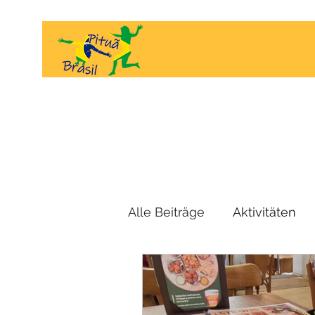
Alle Beiträge
Aktivitäten
Videos
Interviews