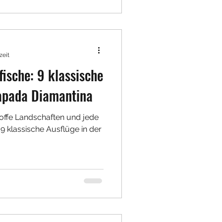
zeit
fische: 9 klassische
hapada Diamantina
offe Landschaften und jede
9 klassische Ausflüge in der