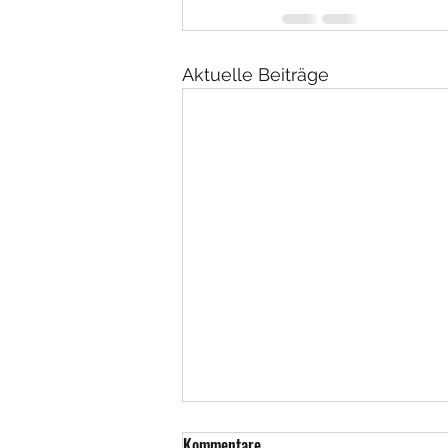
Aktuelle Beiträge
Kommentare