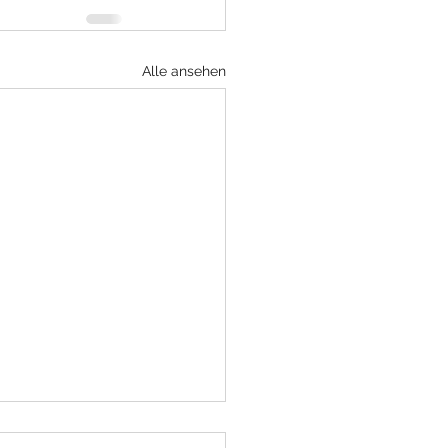
Alle ansehen