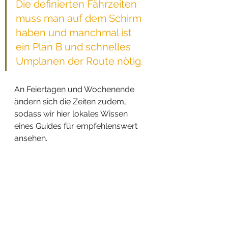
Die definierten Fährzeiten 
muss man auf dem Schirm 
haben und manchmal ist 
ein Plan B und schnelles 
Umplanen der Route nötig. 
An Feiertagen und Wochenende 
ändern sich die Zeiten zudem, 
sodass wir hier lokales Wissen 
eines Guides für empfehlenswert 
ansehen.