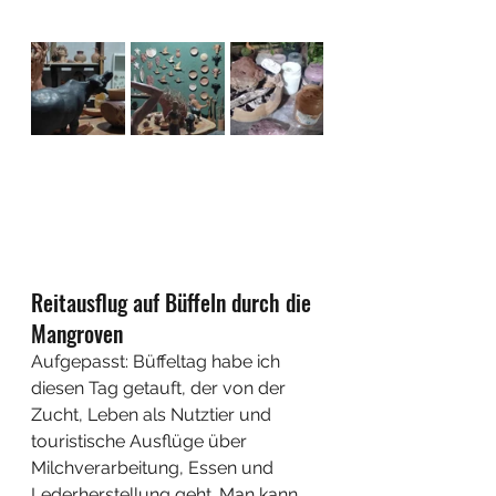
Reitausflug auf Büffeln durch die 
Mangroven
Aufgepasst: Büffeltag habe ich 
diesen Tag getauft, der von der 
Zucht, Leben als Nutztier und 
touristische Ausflüge über 
Milchverarbeitung, Essen und 
Lederherstellung geht. Man kann 