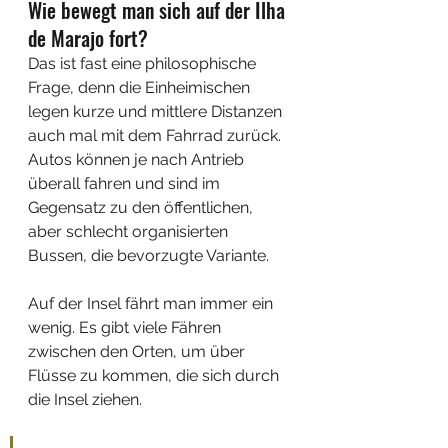
Wie bewegt man sich auf der Ilha 
de Marajo fort?
Das ist fast eine philosophische 
Frage, denn die Einheimischen 
legen kurze und mittlere Distanzen 
auch mal mit dem Fahrrad zurück. 
Autos können je nach Antrieb 
überall fahren und sind im 
Gegensatz zu den öffentlichen, 
aber schlecht organisierten 
Bussen, die bevorzugte Variante.
Auf der Insel fährt man immer ein 
wenig. Es gibt viele Fähren 
zwischen den Orten, um über 
Flüsse zu kommen, die sich durch 
die Insel ziehen. 