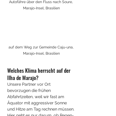
Autofähre über den Fluss nach Soure, 
Marajo-Insel, Brasilien
auf dem Weg zur Gemeinde Caju-una, 
Marajo-Insel, Brasilien
Welches Klima herrscht auf der 
Ilha de Marajo?
Unsere Partner vor Ort 
bevorzugen die frühen 
Abfahrtzeiten, weil wir fast am 
Äquator mit aggressiver Sonne 
und Hitze am Tag rechnen müssen. 
Hier geht es nur darum, ob Regen- 