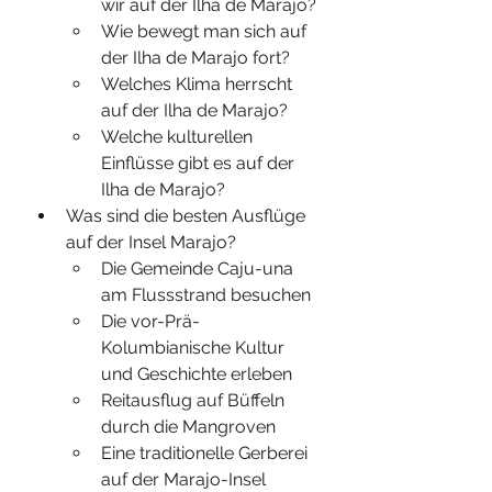
wir auf der Ilha de Marajo?
Wie bewegt man sich auf 
der Ilha de Marajo fort?
Welches Klima herrscht 
auf der Ilha de Marajo?
Welche kulturellen 
Einflüsse gibt es auf der 
Ilha de Marajo?
Was sind die besten Ausflüge 
auf der Insel Marajo?
Die Gemeinde Caju-una 
am Flussstrand besuchen
Die vor-Prä-
Kolumbianische Kultur 
und Geschichte erleben
Reitausflug auf Büffeln 
durch die Mangroven
Eine traditionelle Gerberei 
auf der Marajo-Insel 