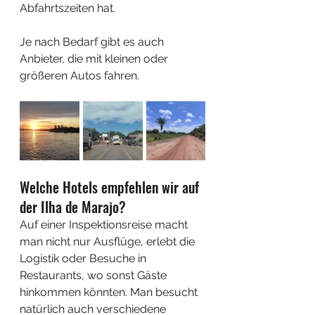
Abfahrtszeiten hat.
Je nach Bedarf gibt es auch 
Anbieter, die mit kleinen oder 
größeren Autos fahren.
Welche Hotels empfehlen wir auf 
der Ilha de Marajo?
Auf einer Inspektionsreise macht 
man nicht nur Ausflüge, erlebt die 
Logistik oder Besuche in 
Restaurants, wo sonst Gäste 
hinkommen könnten. Man besucht 
natürlich auch verschiedene 