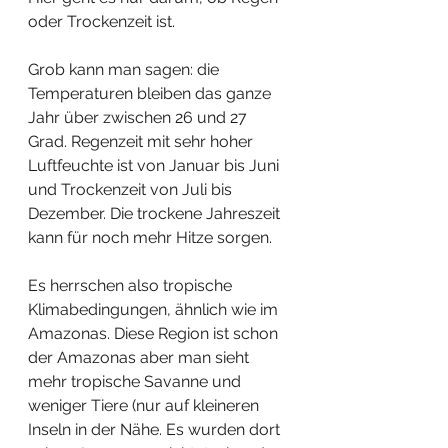
oder Trockenzeit ist. 
Grob kann man sagen: die 
Temperaturen bleiben das ganze 
Jahr über zwischen 26 und 27 
Grad. Regenzeit mit sehr hoher 
Luftfeuchte ist von Januar bis Juni 
und Trockenzeit von Juli bis 
Dezember. Die trockene Jahreszeit 
kann für noch mehr Hitze sorgen.
Es herrschen also tropische 
Klimabedingungen, ähnlich wie im 
Amazonas. Diese Region ist schon 
der Amazonas aber man sieht 
mehr tropische Savanne und 
weniger Tiere (nur auf kleineren 
Inseln in der Nähe. Es wurden dort 