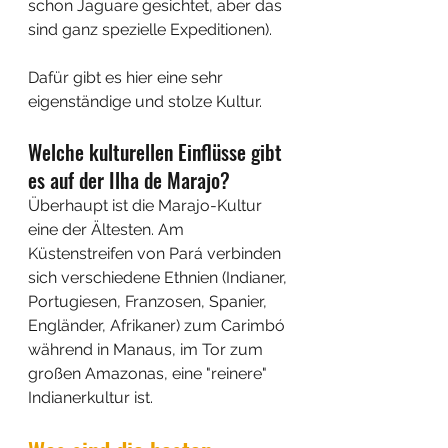
schon Jaguare gesichtet, aber das 
sind ganz spezielle Expeditionen). 
Dafür gibt es hier eine sehr 
eigenständige und stolze Kultur.
Welche kulturellen Einflüsse gibt 
es auf der Ilha de Marajo?
Überhaupt ist die Marajo-Kultur 
eine der Ältesten. Am 
Küstenstreifen von Pará verbinden 
sich verschiedene Ethnien (Indianer, 
Portugiesen, Franzosen, Spanier, 
Engländer, Afrikaner) zum Carimbó 
während in Manaus, im Tor zum 
großen Amazonas, eine "reinere" 
Indianerkultur ist.