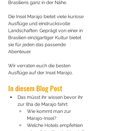
Brasiliens ganz in der Nähe.
Die Insel Marajo bietet viele kuriose 
Ausflüge und eindrucksvolle 
Landschaften. Geprägt von einer in 
Brasilien einzigartiger Kultur bietet 
sie für jeden das passende 
Abenteuer. 
Wir verraten euch die besten 
Ausflüge auf der Insel Marajo.
In diesem Blog Post
Das müsst ihr wissen bevor ihr 
zur Ilha de Marajo fahrt
Wie kommt man zur 
Marajo-Insel?
Welche Hotels empfehlen 