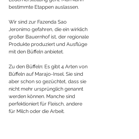
bestimmte Etappen auslassen.
Wir sind zur Fazenda Sao 
Jeronimo gefahren, die ein wirklich 
großer Bauernhof ist, der regionale 
Produkte produziert und Ausflüge 
mit den Büffeln anbietet.
Zu den Büffeln: Es gibt 4 Arten von 
Büffeln auf Marajo-Insel. Sie sind 
aber schon so gezüchtet, dass sie 
nicht mehr ursprünglich genannt 
werden können. Manche sind 
perfektioniert für Fleisch, andere 
für Milch oder die Arbeit.