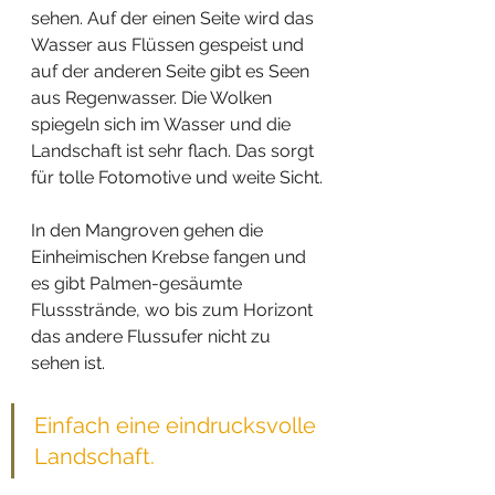
sehen. Auf der einen Seite wird das 
Wasser aus Flüssen gespeist und 
auf der anderen Seite gibt es Seen 
aus Regenwasser. Die Wolken 
spiegeln sich im Wasser und die 
Landschaft ist sehr flach. Das sorgt 
für tolle Fotomotive und weite Sicht.
In den Mangroven gehen die 
Einheimischen Krebse fangen und 
es gibt Palmen-gesäumte 
Flussstrände, wo bis zum Horizont 
das andere Flussufer nicht zu 
sehen ist. 
Einfach eine eindrucksvolle 
Landschaft.