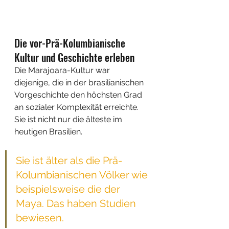
Die vor-Prä-Kolumbianische 
Kultur und Geschichte erleben
Die Marajoara-Kultur war 
diejenige, die in der brasilianischen 
Vorgeschichte den höchsten Grad 
an sozialer Komplexität erreichte. 
Sie ist nicht nur die älteste im 
heutigen Brasilien. 
Sie ist älter als die Prä-
Kolumbianischen Völker wie 
beispielsweise die der 
Maya. Das haben Studien 
bewiesen.