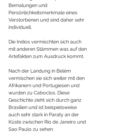
Bemalungen und 
Persönlichkeitsmerkmale eines 
Verstorbenen und sind daher sehr 
individuell.
Die Indios vermischten sich auch 
mit anderen Stämmen was auf den 
Artefakten zum Ausdruck kommt. 
Nach der Landung in Belém 
vermischen sie sich weiter mit den 
Afrikanern und Portugiesen und 
wurden zu Caboclos. Diese 
Geschichte zieht sich durch ganz 
Brasilien und ist beispielsweise 
auch sehr stark in Paraty an der 
Küste zwischen Rio de Janeiro und 
Sao Paulo zu sehen.