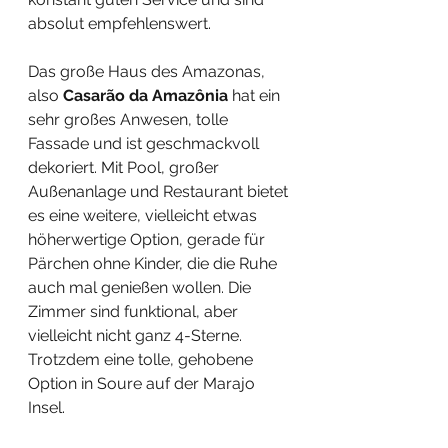
absolut empfehlenswert.
Das große Haus des Amazonas, 
also 
Casarão da Amazônia
 hat ein 
sehr großes Anwesen, tolle 
Fassade und ist geschmackvoll 
dekoriert. Mit Pool, großer 
Außenanlage und Restaurant bietet 
es eine weitere, vielleicht etwas 
höherwertige Option, gerade für 
Pärchen ohne Kinder, die die Ruhe 
auch mal genießen wollen. Die 
Zimmer sind funktional, aber 
vielleicht nicht ganz 4-Sterne. 
Trotzdem eine tolle, gehobene 
Option in Soure auf der Marajo 
Insel.