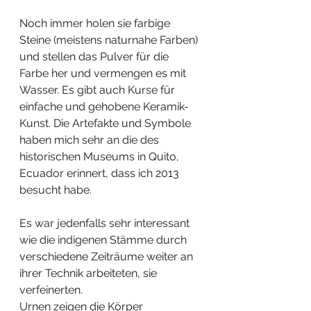
Noch immer holen sie farbige 
Steine (meistens naturnahe Farben) 
und stellen das Pulver für die 
Farbe her und vermengen es mit 
Wasser. Es gibt auch Kurse für 
einfache und gehobene Keramik-
Kunst. Die Artefakte und Symbole 
haben mich sehr an die des 
historischen Museums in Quito, 
Ecuador erinnert, dass ich 2013 
besucht habe.
Es war jedenfalls sehr interessant 
wie die indigenen Stämme durch 
verschiedene Zeiträume weiter an 
ihrer Technik arbeiteten, sie 
verfeinerten.
Urnen zeigen die Körper 