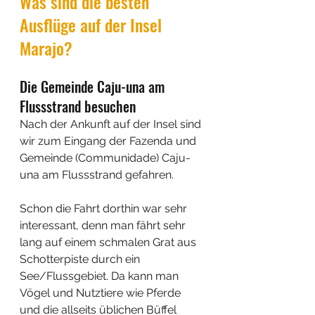
Was sind die besten 
Ausflüge auf der Insel 
Marajo?
Die Gemeinde Caju-una am 
Flussstrand besuchen
Nach der Ankunft auf der Insel sind 
wir zum Eingang der Fazenda und 
Gemeinde (Communidade) Caju-
una am Flussstrand gefahren.
Schon die Fahrt dorthin war sehr 
interessant, denn man fährt sehr 
lang auf einem schmalen Grat aus 
Schotterpiste durch ein 
See/Flussgebiet. Da kann man 
Vögel und Nutztiere wie Pferde 
und die allseits üblichen Büffel 