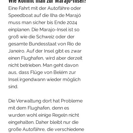
Eine Fahrt mit der Autofähre oder 
Speedboat auf die Ilha de Marajó 
muss man sicher bis Ende 2024 
einplanen. Die Marajo-Insel ist so 
groß wie die Schweiz oder der 
gesamte Bundesstaat von Rio de 
Janeiro. Auf der Insel gibt es zwar 
einen Flughafen, wird aber derzeit 
nicht betrieben. Man geht davon 
aus, dass Flüge von Belém zur 
Insel irgendwann wieder möglich 
sind.
Die Verwaltung dort hat Probleme 
mit dem Flughafen, denn es 
wurden wohl einige Regeln nicht 
eingehalten. Daher bleibt nur die 
große Autofähre, die verschiedene 