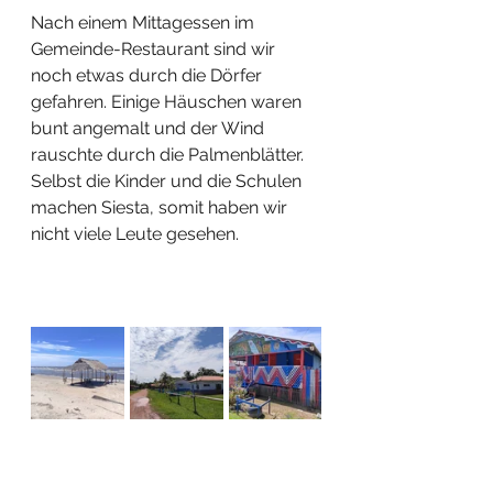
Nach einem Mittagessen im 
Gemeinde-Restaurant sind wir 
noch etwas durch die Dörfer 
gefahren. Einige Häuschen waren 
bunt angemalt und der Wind 
rauschte durch die Palmenblätter. 
Selbst die Kinder und die Schulen 
machen Siesta, somit haben wir 
nicht viele Leute gesehen.