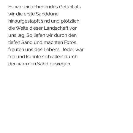
Es war ein erhebendes Gefühl als 
wir die erste Sanddüne 
hinaufgestapft sind und plötzlich 
die Weite dieser Landschaft vor 
uns lag. So liefen wir durch den 
tiefen Sand und machten Fotos, 
freuten uns des Lebens. Jeder war 
frei und konnte sich allein durch 
den warmen Sand bewegen. 