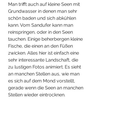
Man trifft auch auf kleine Seen mit 
Grundwasser in denen man sehr 
schön baden und sich abkühlen 
kann. Vom Sandufer kann man 
reinspringen, oder in den Seen 
tauchen. Einige beherbergen kleine 
Fische, die einen an den Füßen 
zwicken. Alles hier ist einfach eine 
sehr interessante Landschaft, die 
zu lustigen Fotos animiert. Es sieht 
an manchen Stellen aus, wie man 
es sich auf dem Mond vorstellt, 
gerade wenn die Seen an manchen 
Stellen wieder eintrocknen. 