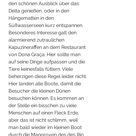
den schönen Ausblick über das 
Delta genießen, oder in den 
Hängematten in den 
Süßwasserseen kurz entspannen. 
Besonderes Interesse galt den 
alarmierend zutraulichen 
Kapuzineraffen an dem Restaurant 
von Dona Graça. Hier sollte man 
auf seine Dinge aufpassen und die 
Tiere keinesfalls füttern. Viele 
beherzigen diese Regel leider nicht. 
Hier landen alle Boote, damit die 
Besucher die kleinen Dünen 
besuchen können. Es kommen an 
der Stelle ein bisschen zu viele 
Menschen auf einen Fleck Erde, 
aber das ist nicht schlimm, weil 
man bald wieder im kleinen Boot 
durch die Mangroven des des Rio 