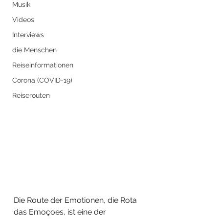
Musik
Videos
Interviews
die Menschen
Reiseinformationen
Corona (COVID-19)
Reiserouten
Die Route der Emotionen, die Rota 
das Emoçoes, ist eine der 