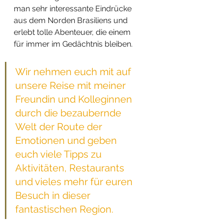
man sehr interessante Eindrücke 
aus dem Norden Brasiliens und 
erlebt tolle Abenteuer, die einem 
für immer im Gedächtnis bleiben. 
Wir nehmen euch mit auf 
unsere Reise mit meiner 
Freundin und Kolleginnen 
durch die bezaubernde 
Welt der Route der 
Emotionen und geben 
euch viele Tipps zu 
Aktivitäten, Restaurants 
und vieles mehr für euren 
Besuch in dieser 
fantastischen Region.