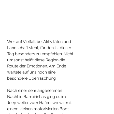
Wer auf Vielfalt bei Aktivitäten und 
Landschaft steht, für den ist dieser 
Tag besonders zu empfehlen. Nicht 
umsonst heißt diese Region die 
Route der Emotionen. Am Ende 
wartete auf uns noch eine 
besondere Überraschung. 
Nach einer sehr angenehmen 
Nacht in Barreirinhas ging es im 
Jeep weiter zum Hafen, wo wir mit 
einem kleinen motorisierten Boot 