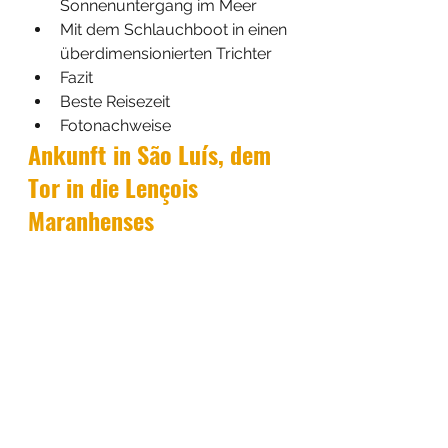
Sonnenuntergang im Meer
Mit dem Schlauchboot in einen 
überdimensionierten Trichter
Fazit
Beste Reisezeit
Fotonachweise
Ankunft in São Luís, dem 
Tor in die Lençois 
Maranhenses