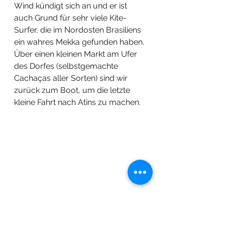
Wind kündigt sich an und er ist 
auch Grund für sehr viele Kite-
Surfer, die im Nordosten Brasiliens 
ein wahres Mekka gefunden haben. 
Über einen kleinen Markt am Ufer 
des Dorfes (selbstgemachte 
Cachaças aller Sorten) sind wir 
zurück zum Boot, um die letzte 
kleine Fahrt nach Atins zu machen. 