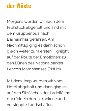
der Wüste
Morgens wurden wir nach dem 
Frühstück abgeholt und sind mit 
dem Gruppenbus nach 
Barreirinhas gefahren. Am 
Nachmittag ging es dann schon 
gleich weiter zum ersten Highlight 
auf der Route der Emotionen: zu 
den Dünen des Nationalparkes 
Lençois Maranhenses (PNLM).
Mit dem Jeep wurden wir vom 
Hotel abgeholt und dann ging es 
auf den Sitzflächen der Ladefläche 
querfeldein durch trockene und 
versteppte Landschaften. 