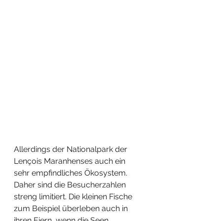
Allerdings der Nationalpark der 
Lençois Maranhenses auch ein 
sehr empfindliches Ökosystem. 
Daher sind die Besucherzahlen 
streng limitiert. Die kleinen Fische 
zum Beispiel überleben auch in 
ihren Eiern, wenn die Seen 