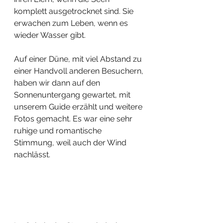
komplett ausgetrocknet sind. Sie 
erwachen zum Leben, wenn es 
wieder Wasser gibt. 
Auf einer Düne, mit viel Abstand zu 
einer Handvoll anderen Besuchern, 
haben wir dann auf den 
Sonnenuntergang gewartet, mit 
unserem Guide erzählt und weitere 
Fotos gemacht. Es war eine sehr 
ruhige und romantische 
Stimmung, weil auch der Wind 
nachlässt. 