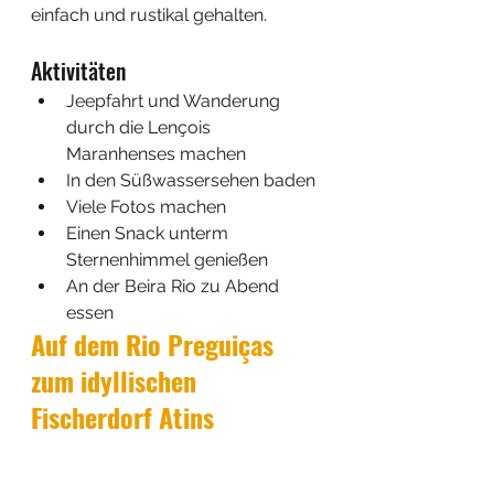
einfach und rustikal gehalten. 
Aktivitäten
Jeepfahrt und Wanderung 
durch die Lençois 
Maranhenses machen
In den Süßwassersehen baden
Viele Fotos machen
Einen Snack unterm 
Sternenhimmel genießen
An der Beira Rio zu Abend 
essen
Auf dem Rio Preguiças 
zum idyllischen 
Fischerdorf Atins