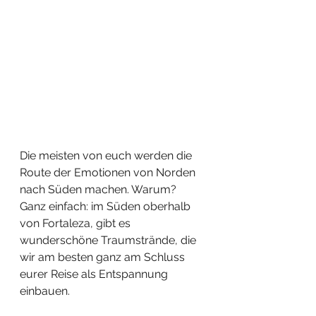
Die meisten von euch werden die 
Route der Emotionen von Norden 
nach Süden machen. Warum? 
Ganz einfach: im Süden oberhalb 
von Fortaleza, gibt es 
wunderschöne Traumstrände, die 
wir am besten ganz am Schluss 
eurer Reise als Entspannung 
einbauen. 