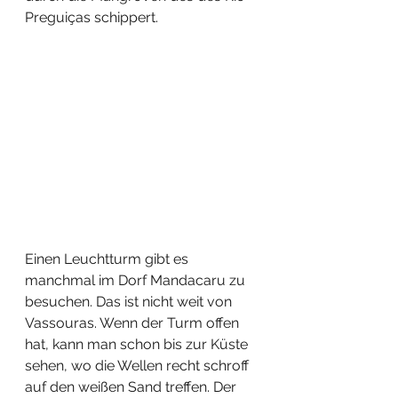
Preguiças schippert. 
Einen Leuchtturm gibt es 
manchmal im Dorf Mandacaru zu 
besuchen. Das ist nicht weit von 
Vassouras. Wenn der Turm offen 
hat, kann man schon bis zur Küste 
sehen, wo die Wellen recht schroff 
auf den weißen Sand treffen. Der 