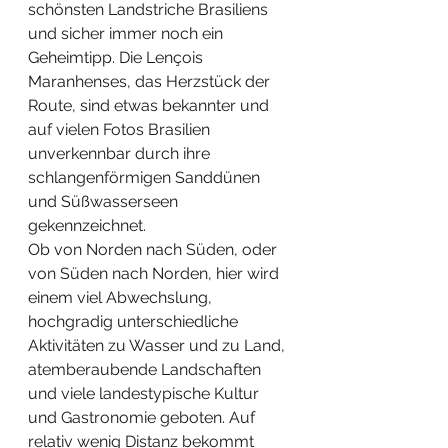
schönsten Landstriche Brasiliens 
und sicher immer noch ein 
Geheimtipp. Die Lençois 
Maranhenses, das Herzstück der 
Route, sind etwas bekannter und 
auf vielen Fotos Brasilien 
unverkennbar durch ihre 
schlangenförmigen Sanddünen 
und Süßwasserseen 
gekennzeichnet. 
Ob von Norden nach Süden, oder 
von Süden nach Norden, hier wird 
einem viel Abwechslung, 
hochgradig unterschiedliche 
Aktivitäten zu Wasser und zu Land, 
atemberaubende Landschaften 
und viele landestypische Kultur 
und Gastronomie geboten. Auf 
relativ wenig Distanz bekommt 