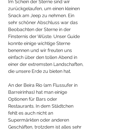
Im Schein der Sterne sind wir 
zurückgelaufen, um einen kleinen 
Snack am Jeep zu nehmen. Ein 
sehr schöner Abschluss war das 
Beobachten der Sterne in der 
Finsternis der Wüste. Unser Guide 
konnte einige wichtige Sterne 
benennen und wir freuten uns 
einfach über den tollen Abend in 
einer der extremsten Landschaften, 
die unsere Erde zu bieten hat. 
An der Beira Rio (am Flussufer in 
Barreirinhas) hat man einige 
Optionen für Bars oder 
Restaurants. In dem Städtchen 
fehlt es auch nicht an 
Supermärkten oder anderen 
Geschäften, trotzdem ist alles sehr 