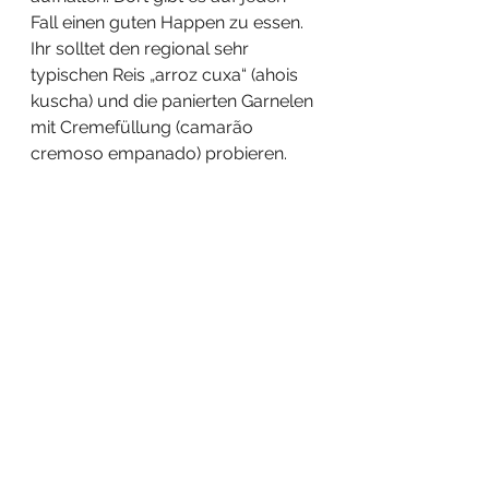
Fall einen guten Happen zu essen. 
Ihr solltet den regional sehr 
typischen Reis „arroz cuxa“ (ahois 
kuscha) und die panierten Garnelen 
mit Cremefüllung (camarão 
cremoso empanado) probieren. 