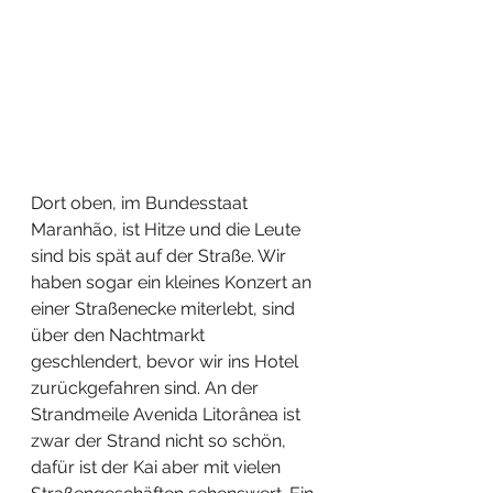
Dort oben, im Bundesstaat 
Maranhão, ist Hitze und die Leute 
sind bis spät auf der Straße. Wir 
haben sogar ein kleines Konzert an 
einer Straßenecke miterlebt, sind 
über den Nachtmarkt 
geschlendert, bevor wir ins Hotel 
zurückgefahren sind. An der 
Strandmeile Avenida Litorânea ist 
zwar der Strand nicht so schön, 
dafür ist der Kai aber mit vielen 