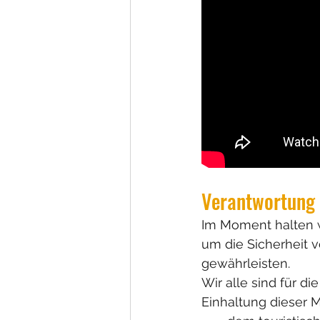
Verantwortung 
Im Moment halten wi
um die Sicherheit v
gewährleisten.
Wir alle sind für d
Einhaltung dieser