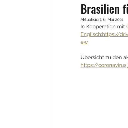
Brasilien 
Aktualisiert:
6. Mai 2021
In Kooperation mit 
Englisch:https://
ew
Übersicht zu den ak
https://coronaviru